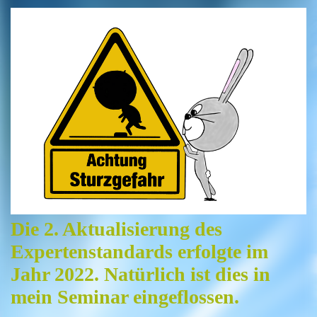
Die 2. Aktualisierung des
Expertenstandards erfolgte im
Jahr 2022. Natürlich ist dies in
mein Seminar eingeflossen.