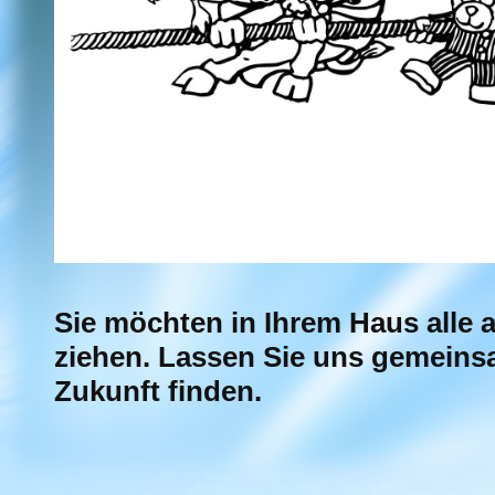
Sie möchten in Ihrem Haus alle 
ziehen. Lassen Sie uns gemeins
Zukunft finden.