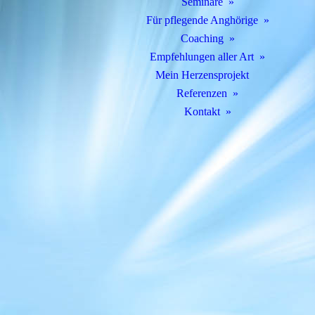
Seminare
Für pflegende Anghörige
Coaching
Empfehlungen aller Art
Mein Herzensprojekt
Referenzen
Kontakt