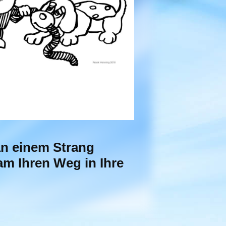
an einem Strang
am Ihren Weg in Ihre