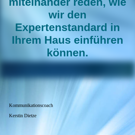
miteinander reden, wie
wir den
Expertenstandard in
Ihrem Haus einführen
können.
Kommunikationscoach
Kerstin Dietze