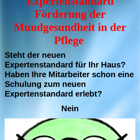
Expertenstandard
Förderung der
Mundgesundheit in der
Pflege
Steht der neuen
Expertenstandard für Ihr Haus?
Haben Ihre Mitarbeiter schon eine
Schulung zum neuen
Expertenstandard erlebt?
Nein