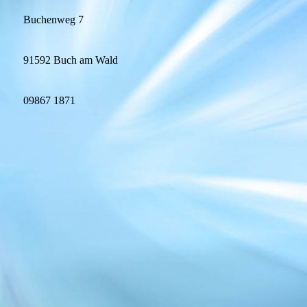
Buchenweg 7
91592 Buch am Wald
09867 1871