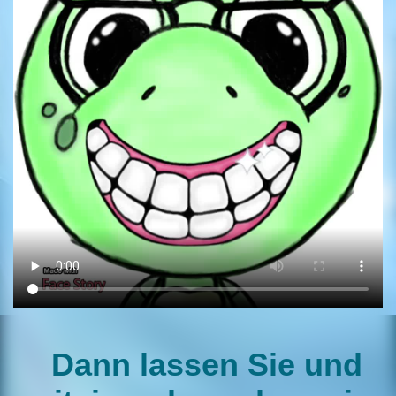
Dann lassen Sie und