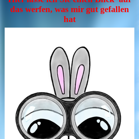
das werfen, was mir gut gefallen
hat