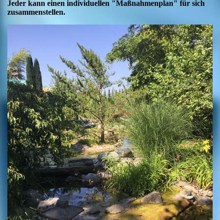
Jeder kann einen individuellen "Maßnahmenplan" für sich
zusammenstellen.