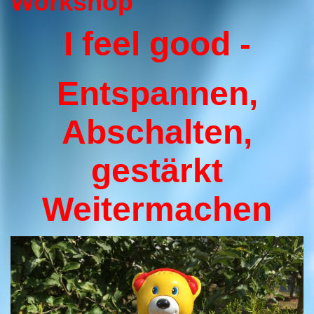
Workshop
I feel good -
Entspannen,
Abschalten,
gestärkt
Weitermachen