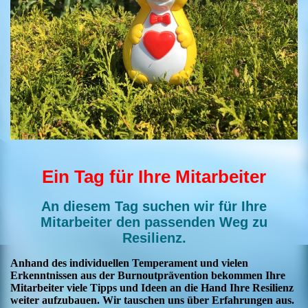
Ein Tag für Ihre Mitarbeiter
An diesem Tag suchen wir für Ihre
Mitarbeiter den passenden Weg zu
Resilienz.
Anhand des individuellen Temperament und vielen
Erkenntnissen aus der Burnoutprävention bekommen Ihre
Mitarbeiter viele Tipps und Ideen an die Hand Ihre Resilienz
weiter aufzubauen. Wir tauschen uns über Erfahrungen aus.