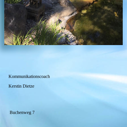
Kommunikationscoach
Kerstin Dietze
Buchenweg 7