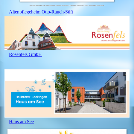
Altenpflegeheim Otto-Rauch-Stift
Rosenfels GmbH
Haus am See