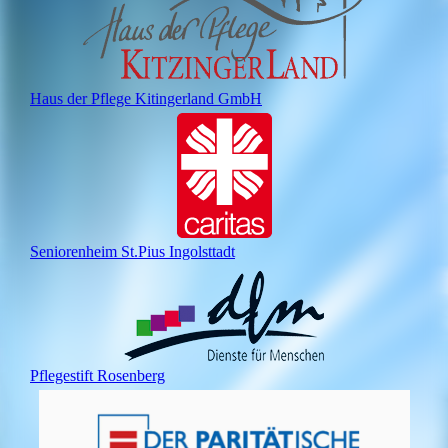
Haus der Pflege Kitingerland GmbH
Seniorenheim St.Pius Ingolsttadt
Pflegestift Rosenberg