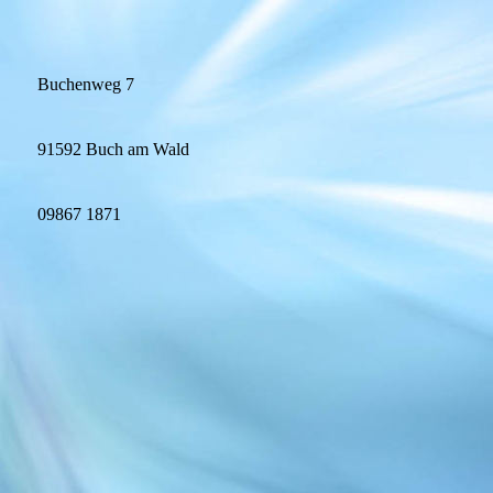
Buchenweg 7
91592 Buch am Wald
09867 1871