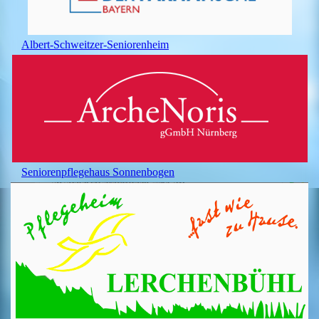
Albert-Schweitzer-Seniorenheim
Seniorenpflegehaus Sonnenbogen