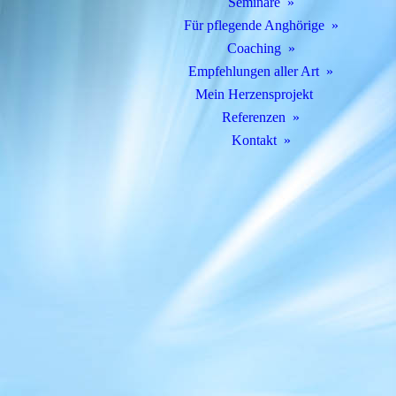
Seminare
Für pflegende Anghörige
Coaching
Empfehlungen aller Art
Mein Herzensprojekt
Referenzen
Kontakt